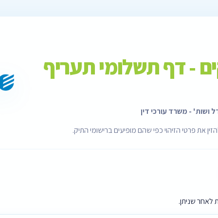
 - דף תשלומי תעריף
 ושות' - משרד עורכי דין
ין את פרטי הזיהוי כפי שהם מופיעים ברישומי התיק.